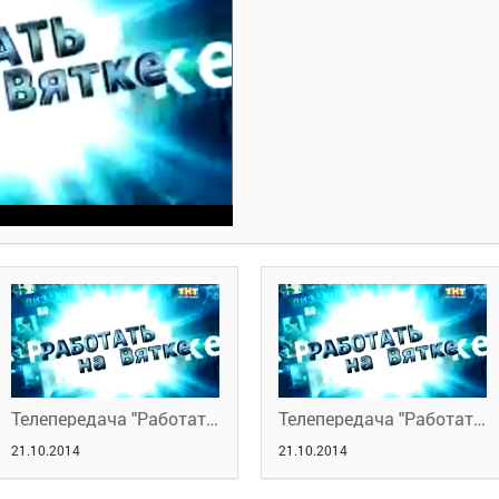
Телепередача "Работать на Вятке" 16.10.2014
Телепередача "Работать на Вятке" 28.08.2014
21.10.2014
21.10.2014