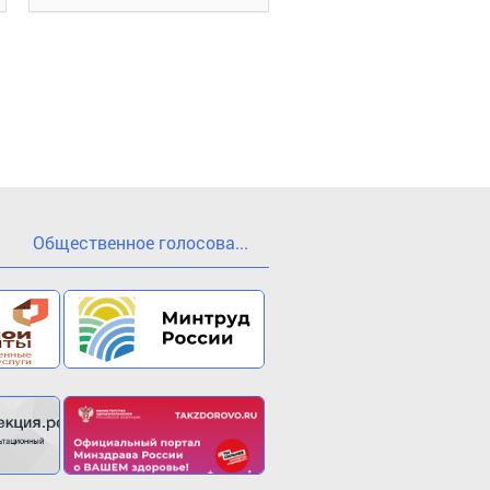
Общественное голосова...