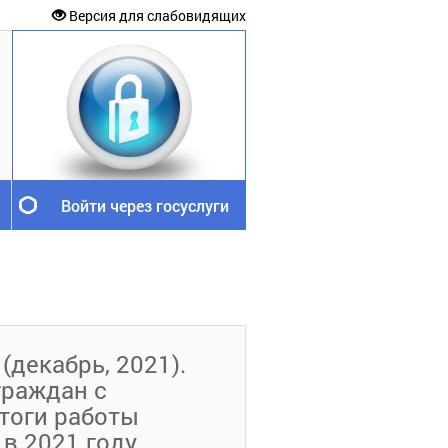
Версия для слабовидящих
Войти через госуслуги
(декабрь, 2021).
граждан с
тоги работы
в 2021 году