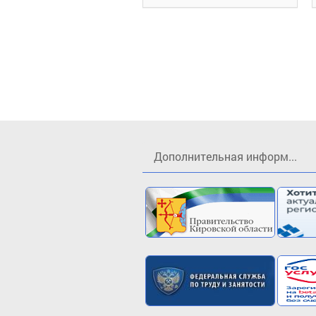
Дополнительная информ...