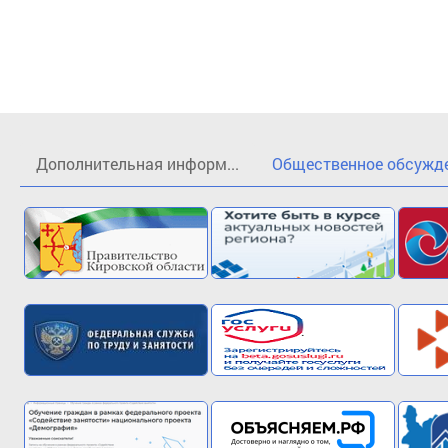
Дополнительная информ...
Общественное обсужден