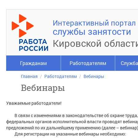
Интерактивный портал
службы занятости
Кировской област
Гражданам
Работодателям
Служба
Главная
Работодателям
Вебинары
Вебинары
Уважаемые работодатели!
В связи с изменениями в законодательстве об охране труда
федеральных органов исполнительной власти проводят вебинар
предложений по их дальнейшему применению (далее – вебинар)
Для регистрации на указанные вебинары необходимо: