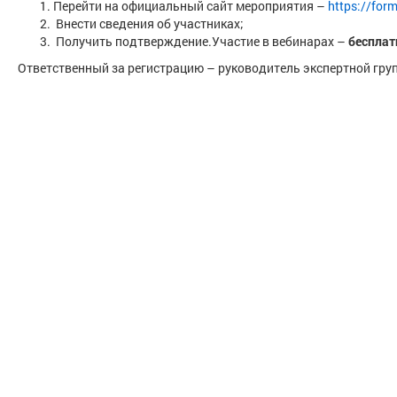
Перейти на официальный сайт мероприятия –
https://fo
Внести сведения об участниках;
Получить подтверждение.Участие в вебинарах –
бесплат
Ответственный за регистрацию – руководитель экспертной гру