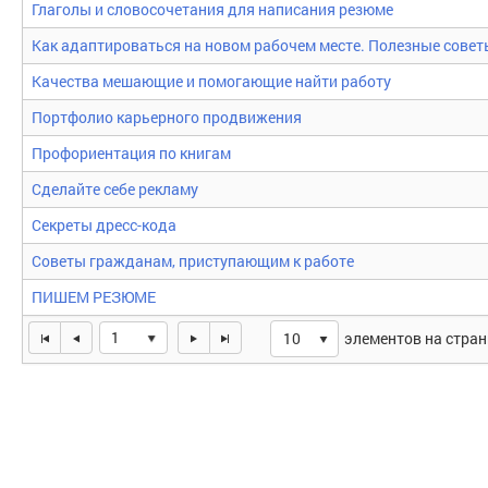
Глаголы и словосочетания для написания резюме
Как адаптироваться на новом рабочем месте. Полезные совет
Качества мешающие и помогающие найти работу
Портфолио карьерного продвижения
Профориентация по книгам
Сделайте себе рекламу
Секреты дресс-кода
Советы гражданам, приступающим к работе
ПИШЕМ РЕЗЮМЕ
1
элементов на стра
10