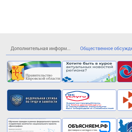
Дополнительная информ...
Общественное обсужден