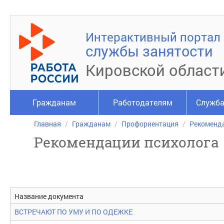
Интерактивный портал
службы занятости
Кировской област
Гражданам
Работодателям
Служба
Главная
Гражданам
Профориентация
Рекоменда
Рекомендации психолога
Название документа
ВСТРЕЧАЮТ ПО УМУ И ПО ОДЕЖКЕ