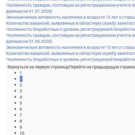
Численность граждан, состоящих на регистрационном учете в о
данным на 01.07.2026)
Экономическая активность населения в возрасте 15 лет и старш
Количество вакансий, заявленных в областную службу занятост
Численность безработных и уровень регистрируемой безработиц
Численность граждан, состоящих на регистрационном учете в о
данным на 01.06.2026)
Экономическая активность населения в возрасте 15 лет и старш
Количество вакансий, заявленных в областную службу занятост
Численность безработных и уровень регистрируемой безработиц
Вернуться на первую страницу
Перейти на предыдущую страни
1
1
2
3
4
5
6
7
8
9
10