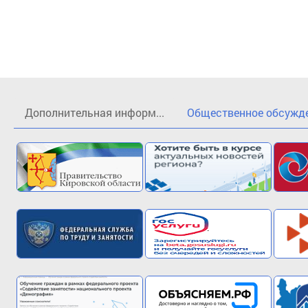
Дополнительная информ...
Общественное обсужден