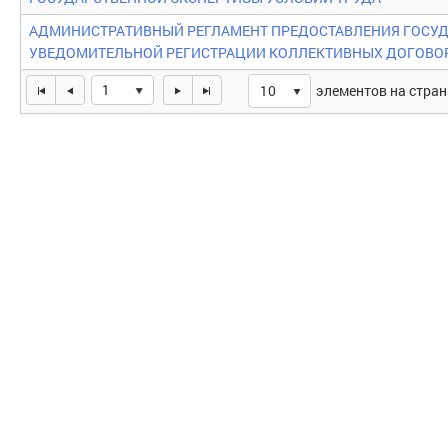
АДМИНИСТРАТИВНЫЙ РЕГЛАМЕНТ ПРЕДОСТАВЛЕНИЯ ГОСУД
УВЕДОМИТЕЛЬНОЙ РЕГИСТРАЦИИ КОЛЛЕКТИВНЫХ ДОГОВО
1
элементов на стра
10