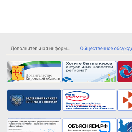
Дополнительная информ...
Общественное обсужден