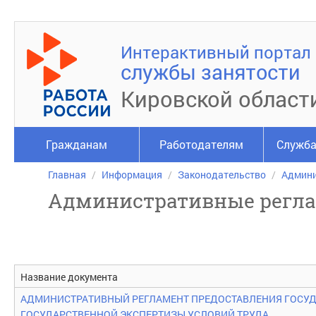
Интерактивный портал
службы занятости
Кировской област
Гражданам
Работодателям
Служба
Главная
Информация
Законодательство
Админи
Административные регл
Название документа
АДМИНИСТРАТИВНЫЙ РЕГЛАМЕНТ ПРЕДОСТАВЛЕНИЯ ГОСУД
ГОСУДАРСТВЕННОЙ ЭКСПЕРТИЗЫ УСЛОВИЙ ТРУДА