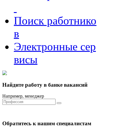
Поиск работнико
в
Электронные сер
висы
Найдите работу в банке вакансий
Например, менеджер
Обратитесь к нашим специалистам