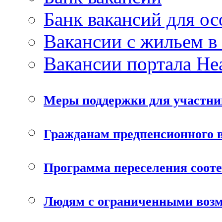
Банк вакансий для о
Вакансии с жильем в
Вакансии портала He
Меры поддержки для участни
Гражданам предпенсионного в
Программа переселения соот
Людям с ограниченными воз