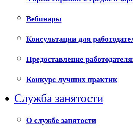
Вебинары
Консультации для работодате
Предоставление работодателя
Конкурс лучших практик
Служба занятости
О службе занятости