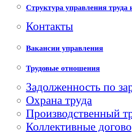
Структура управления труда 
Контакты
Вакансии управления
Трудовые отношения
Задолженность по за
Охрана труда
Производственный т
Коллективные догов