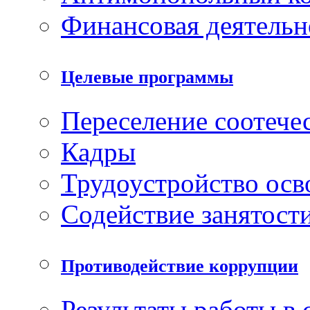
Финансовая деятельн
Целевые программы
Переселение соотече
Кадры
Трудоустройство ос
Содействие занятост
Противодействие коррупции
Результаты работы в