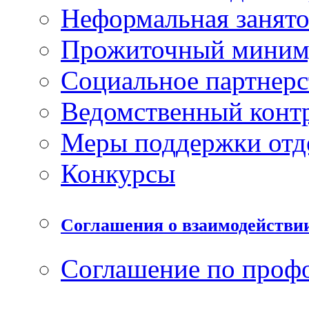
Неформальная занято
Прожиточный мини
Социальное партнерс
Ведомственный конт
Меры поддержки отд
Конкурсы
Соглашения о взаимодействи
Соглашение по проф