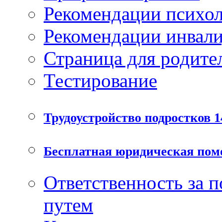
Рекомендации психол
Рекомендации инвал
Страница для родите
Тестирование
Трудоустройство подростков 1
Бесплатная юридическая по
Ответственность за 
путем