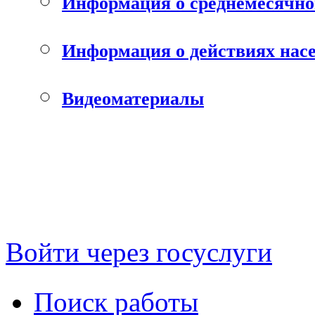
Информация о среднемесячно
Информация о действиях нас
Видеоматериалы
Войти через госуслуги
Поиск работы