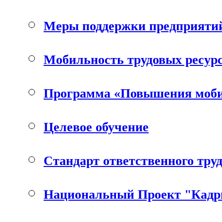
Меры поддержки предприяти
Мобильность трудовых ресур
Программа «Повышения мобил
Целевое обучение
Стандарт ответственного тру
Национальный Проект "Кад