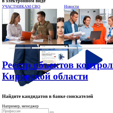
в электронном виде
УЧАСТНИКАМ СВО
Новости
Реестр объектов контро
Кировской области
Найдите кандидатов в банке соискателей
Например, менеджер