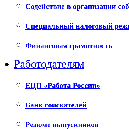
Содействие в организации соб
Специальный налоговый режи
Финансовая грамотность
Работодателям
ЕЦП «Работа России»
Банк соискателей
Резюме выпускников