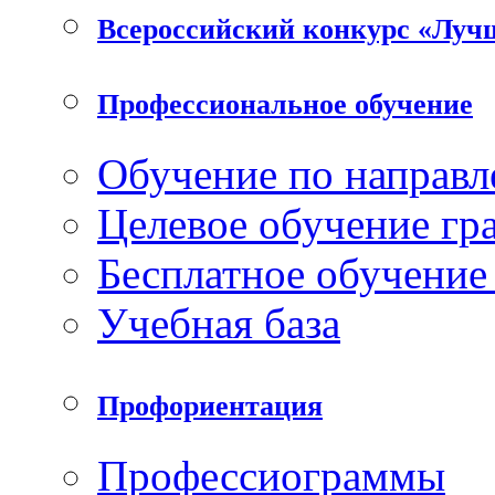
Всероссийский конкурс «Луч
Профессиональное обучение
Обучение по направл
Целевое обучение гр
Бесплатное обучение
Учебная база
Профориентация
Профессиограммы