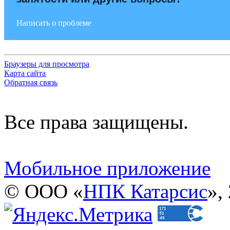
Написать о проблеме
Браузеры для просмотра
Карта сайта
Обратная связь
Все права защищены.
Мобильное приложение
© ООО «
НПК Катарсис
»,