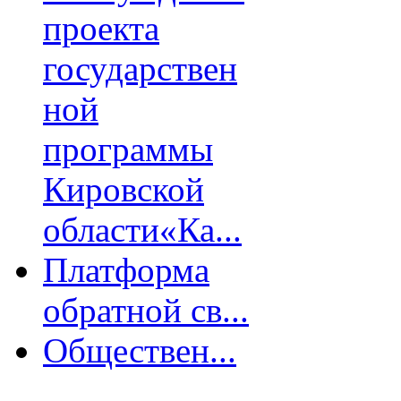
проекта
государствен
ной
программы
Кировской
области«Ка...
Платформа
обратной св...
Обществен...