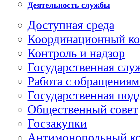
Деятельность службы
Доступная среда
Координационный ко
Контроль и надзор
Государственная слу
Работа с обращениям
Государственная по
Общественный совет
Госзакупки
Антимонопольный к