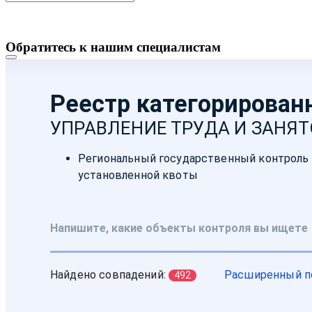
Обратитесь к нашим специалистам
в электронном виде