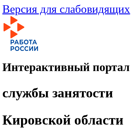
Версия для слабовидящих
Интерактивный портал
службы занятости
Кировской области