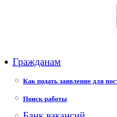
Гражданам
Как подать заявление для пос
Поиск работы
Банк вакансий