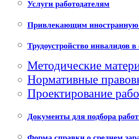
Услуги работодателям
Привлекающим иностранную 
Трудоустройство инвалидов в
Методические матер
Нормативные правов
Проектирование рабо
Документы для подбора рабо
Форма справки о среднем зар