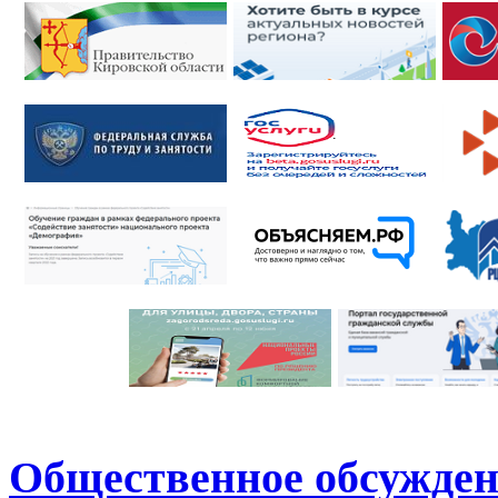
Общественное обсужден