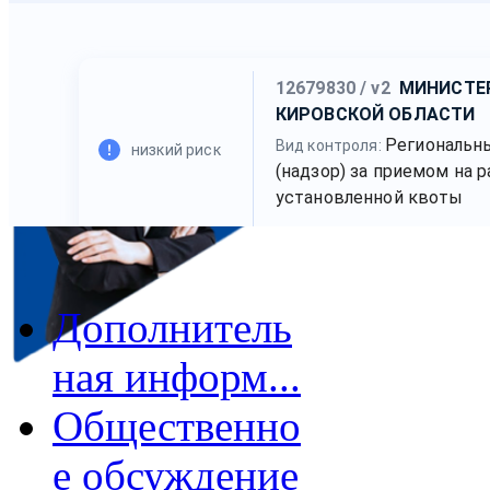
Дополнитель
ная информ...
Общественно
е обсуждение