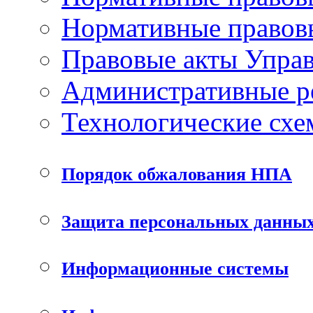
Нормативные правов
Правовые акты Упра
Административные р
Технологические схе
Порядок обжалования НПА
Защита персональных данны
Информационные системы