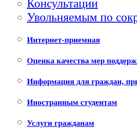
Консультации
Увольняемым по со
Интернет-приемная
Оценка качества мер поддер
Информация для граждан, п
Иностранным студентам
Услуги гражданам