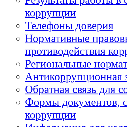
коррупции
Телефоны доверия
Нормативные правовы
противодействия ко
Региональные нормат
Антикоррупционная 
Обратная связь для 
Формы документов, с
коррупции